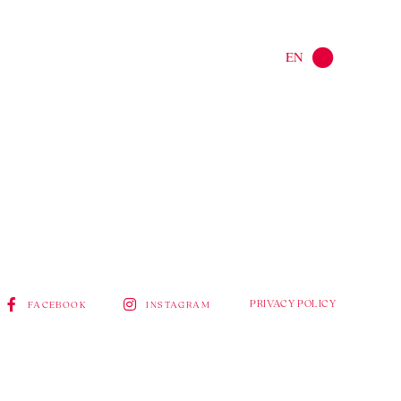
EN
PRIVACY POLICY
FACEBOOK
INSTAGRAM