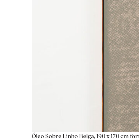
Óleo Sobre Linho Belga, 190 x 170 cm fo