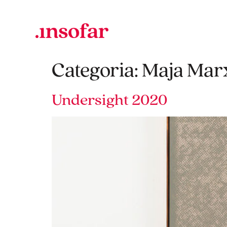
Categoria:
Maja Mar
Undersight 2020