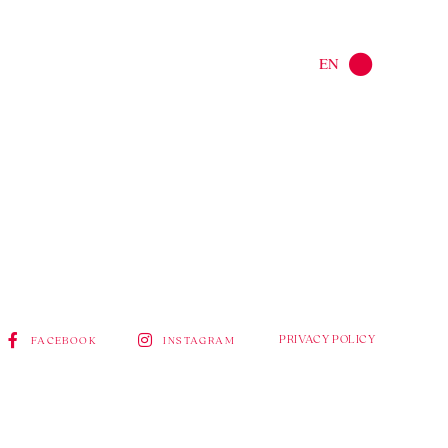
EN
PRIVACY POLICY
FACEBOOK
INSTAGRAM