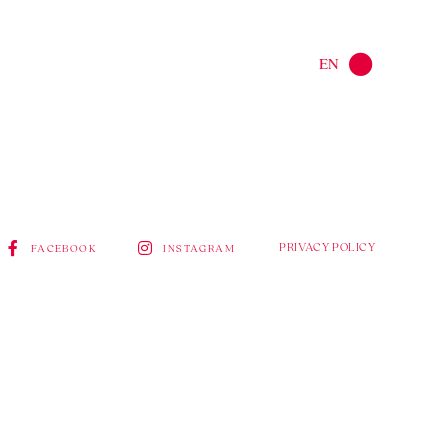
EN
PRIVACY POLICY
FACEBOOK
INSTAGRAM