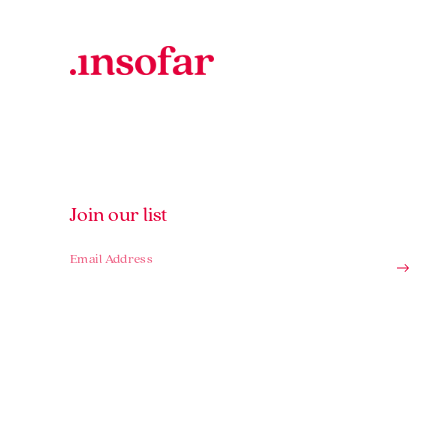
Join our list