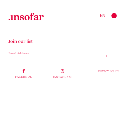
EN
Join our list
PRIVACY POLICY
FACEBOOK
INSTAGRAM