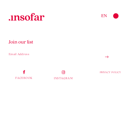
EN
Join our list
PRIVACY POLICY
FACEBOOK
INSTAGRAM