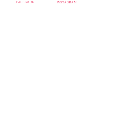
FACEBOOK
INSTAGRAM