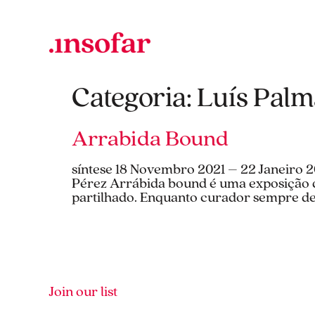
Categoria:
Luís Palm
Arrabida Bound
síntese 18 Novembro 2021 – 22 Janeiro
Pérez Arrábida bound é uma exposição q
partilhado. Enquanto curador sempre de
Join our list