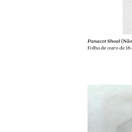
Panacot Shoal (Não 
Folha de ouro de 18 