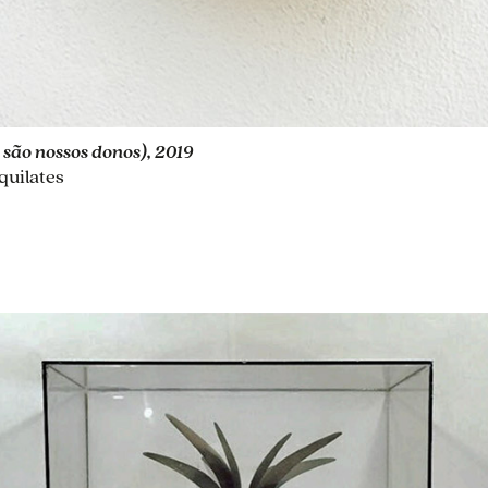
são nossos donos), 2019
quilates